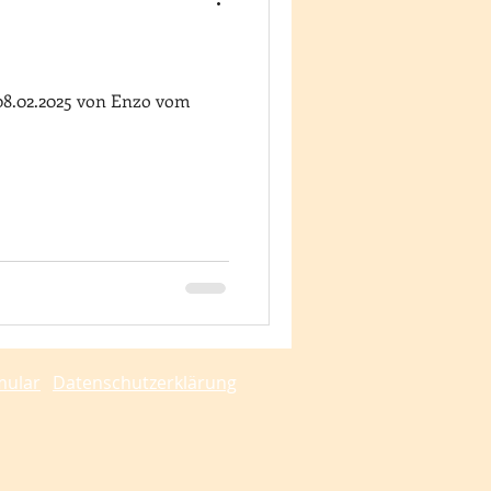
08.02.2025 von Enzo vom
mular
Datenschutzerklärung