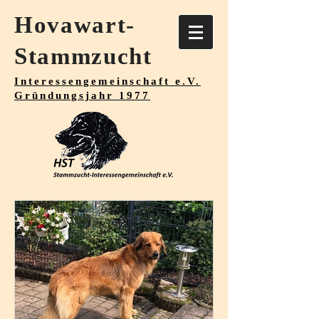
Hovawart-
Stammzucht
Interessengemeinschaft e.V.
Gründungsjahr 1977